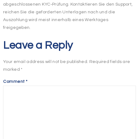
abgeschlossenen KYC‑Prüfung. Kontaktieren Sie den Support,
reichen Sie die geforderten Unterlagen nach und die
Auszahlung wird meist innerhalb eines Werktages
freigegeben.
Leave a Reply
Your email address will not be published.
Required fields are
marked
*
Comment
*