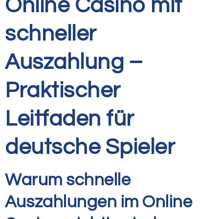
Online Casino mit
schneller
Auszahlung –
Praktischer
Leitfaden für
deutsche Spieler
Warum schnelle
Auszahlungen im Online