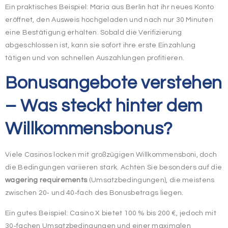
Ein praktisches Beispiel: Maria aus Berlin hat ihr neues Konto
eröffnet, den Ausweis hochgeladen und nach nur 30 Minuten
eine Bestätigung erhalten. Sobald die Verifizierung
abgeschlossen ist, kann sie sofort ihre erste Einzahlung
tätigen und von schnellen Auszahlungen profitieren.
Bonusangebote verstehen
– Was steckt hinter dem
Willkommensbonus?
Viele Casinos locken mit großzügigen Willkommensboni, doch
die Bedingungen variieren stark. Achten Sie besonders auf die
wagering requirements
(Umsatzbedingungen), die meistens
zwischen 20‑ und 40‑fach des Bonusbetrags liegen.
Ein gutes Beispiel: Casino X bietet 100 % bis 200 €, jedoch mit
30‑fachen Umsatzbedingungen und einer maximalen