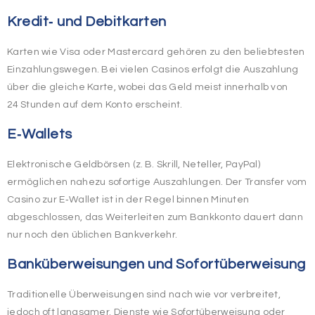
Kredit‑ und Debitkarten
Karten wie Visa oder Mastercard gehören zu den beliebtesten
Einzahlungswegen. Bei vielen Casinos erfolgt die Auszahlung
über die gleiche Karte, wobei das Geld meist innerhalb von
24 Stunden auf dem Konto erscheint.
E‑Wallets
Elektronische Geldbörsen (z. B. Skrill, Neteller, PayPal)
ermöglichen nahezu sofortige Auszahlungen. Der Transfer vom
Casino zur E‑Wallet ist in der Regel binnen Minuten
abgeschlossen, das Weiterleiten zum Bankkonto dauert dann
nur noch den üblichen Bankverkehr.
Banküberweisungen und Sofortüberweisung
Traditionelle Überweisungen sind nach wie vor verbreitet,
jedoch oft langsamer. Dienste wie Sofortüberweisung oder