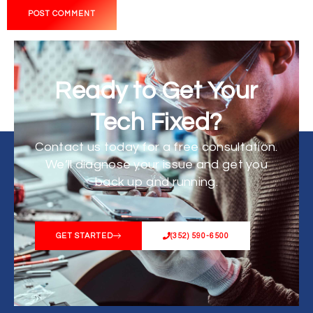
Ready to Get Your
Tech Fixed?
Contact us today for a free consultation.
We’ll diagnose your issue and get you
back up and running.
GET STARTED
(352) 590-6500