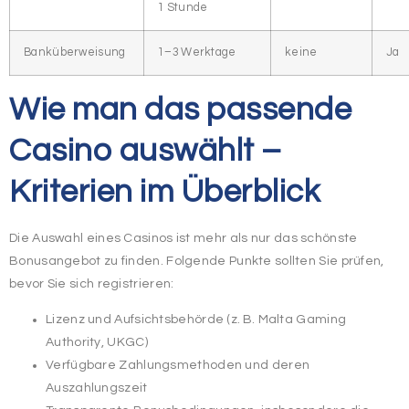
1 Stunde
Banküberweisung
1–3 Werktage
keine
Ja
Wie man das passende
Casino auswählt –
Kriterien im Überblick
Die Auswahl eines Casinos ist mehr als nur das schönste
Bonusangebot zu finden. Folgende Punkte sollten Sie prüfen,
bevor Sie sich registrieren:
Lizenz und Aufsichtsbehörde (z. B. Malta Gaming
Authority, UKGC)
Verfügbare Zahlungsmethoden und deren
Auszahlungszeit