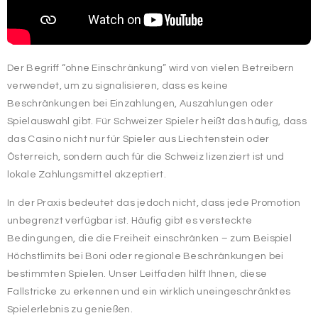
Der Begriff “ohne Einschränkung” wird von vielen Betreibern
verwendet, um zu signalisieren, dass es keine
Beschränkungen bei Einzahlungen, Auszahlungen oder
Spielauswahl gibt. Für Schweizer Spieler heißt das häufig, dass
das Casino nicht nur für Spieler aus Liechtenstein oder
Österreich, sondern auch für die Schweiz lizenziert ist und
lokale Zahlungsmittel akzeptiert.
In der Praxis bedeutet das jedoch nicht, dass jede Promotion
unbegrenzt verfügbar ist. Häufig gibt es versteckte
Bedingungen, die die Freiheit einschränken – zum Beispiel
Höchstlimits bei Boni oder regionale Beschränkungen bei
bestimmten Spielen. Unser Leitfaden hilft Ihnen, diese
Fallstricke zu erkennen und ein wirklich uneingeschränktes
Spielerlebnis zu genießen.