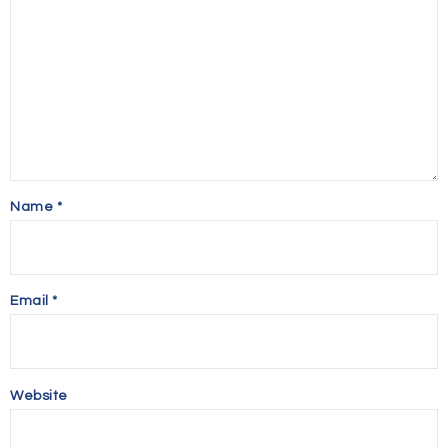
Name
*
Email
*
Website