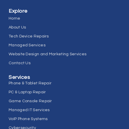
Explore
Home
About Us
Tech Device Repairs
Managed Services
Website Design and Marketing Services
Contact Us
Services
Phone & Tablet Repair
PC & Laptop Repair
Game Console Repair
Managed IT Services
VoIP Phone Systems
Cybersecurity