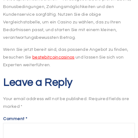
Bonusbedingungen, Zahlungsmöglichkeiten und den
Kundenservice sorgfältig. Nutzen Sie die obige
Vergleichstabelle, um ein Casino zu wählen, das zu Ihren
Bedürfnissen passt, und starten Sie mit einem kleinen,
verantwortungsbewussten Betrag.
Wenn Sie jetzt bereit sind, das passende Angebot zu finden,
besuchen Sie
bestebitcoincasinos
und lassen Sie sich von
Experten weiterführen.
Leave a Reply
Your email address will not be published.
Required fields are
marked
*
Comment
*