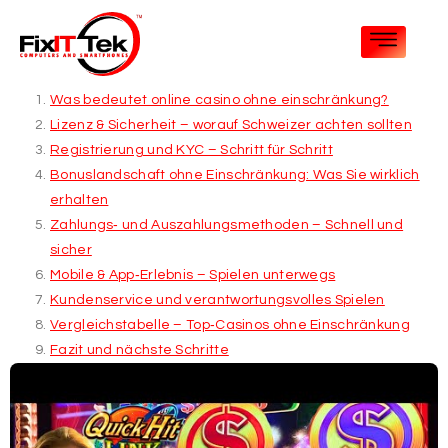
Was bedeutet online casino ohne einschränkung?
Lizenz & Sicherheit – worauf Schweizer achten sollten
Registrierung und KYC – Schritt für Schritt
Bonuslandschaft ohne Einschränkung: Was Sie wirklich
erhalten
Zahlungs‑ und Auszahlungsmethoden – Schnell und
sicher
Mobile & App‑Erlebnis – Spielen unterwegs
Kundenservice und verantwortungsvolles Spielen
Vergleichstabelle – Top‑Casinos ohne Einschränkung
Fazit und nächste Schritte