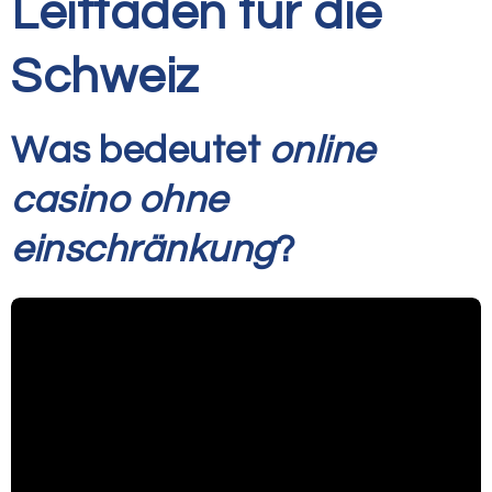
Leitfaden für die
Schweiz
Was bedeutet
online
casino ohne
einschränkung
?